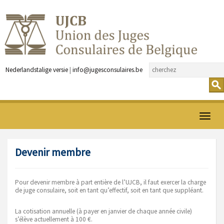
Nederlandstalige versie
|
info@jugesconsulaires.be
Ouvrir
menu
Devenir membre
Pour devenir membre à part entière de l’UJCB, il faut exercer la charge
de juge consulaire, soit en tant qu’effectif, soit en tant que suppléant.
La cotisation annuelle (à payer en janvier de chaque année civile)
s’élève actuellement à 100 €.