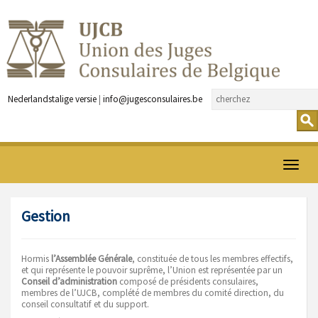
Nederlandstalige versie
|
info@jugesconsulaires.be
Ouvrir
menu
Gestion
Hormis
l’Assemblée Générale
, constituée de tous les membres effectifs,
et qui représente le pouvoir suprême, l’Union est représentée par un
Conseil d’administration
composé de présidents consulaires,
membres de l’UJCB, complété de membres du comité direction, du
conseil consultatif et du support.