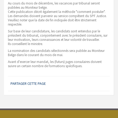
Au cours du mois de décembre, les vacances par tribunal seront
publiées au Moniteur belge.
Cette publication décrit également la méthode "comment postuler".
Les demandes doivent parvenir au service compétent du SPF Justice.
Veuillez noter que la date de fin indiquée doit être strictement
respectée.
Sur base de leur candidature, les candidats sont entendus par le
président du tribunal, conjointement avec le président consulaire, sur
leur motivation, leurs connaissances et leur volonté de travailler.
Ils conseillent le ministre.
La nomination des candidats sélectionnés sera publiée au Moniteur
Belge dans le courant du mois de mai.
Avant d'exercer leur mandat, les (futurs) juges consulaires doivent
suivre un certain nombre de formations spécifiques.
PARTAGER CETTE PAGE